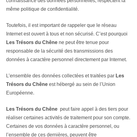
connaissance des données personnelles, respectent la
même politique de confidentialité.
Toutefois, il est important de rappeler que le réseau
Internet est ouvert à tous et non sécurisé. C’est pourquoi
Les Trésors du Chêne
ne peut être tenue pour
responsable de la sécurité des transmissions des
données à caractère personnel directement par Internet.
L’ensemble des données collectées et traitées par
Les
Trésors du Chêne
est hébergé au sein de l’Union
Européenne.
Les Trésors du Chêne
peut faire appel à des tiers pour
réaliser certaines activités de traitement pour son compte.
Certaines de vos données à caractère personnel, ou
l’ensemble de ces dernières, peuvent être