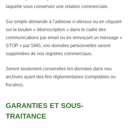
laquelle vous conservez une relation commerciale.
Sur simple demande à l’adresse ci-dessus ou en cliquant
sur le bouton « désinscription » dans le cadre des
communications par email ou en renvoyant un message «
STOP » par SMS, vos données personnelles seront
supprimées de nos registres commerciaux.
Seront seulement conservées les données dans nos
archives ayant des fins réglementaires (comptables ou
fiscales).
GARANTIES ET SOUS-
TRAITANCE