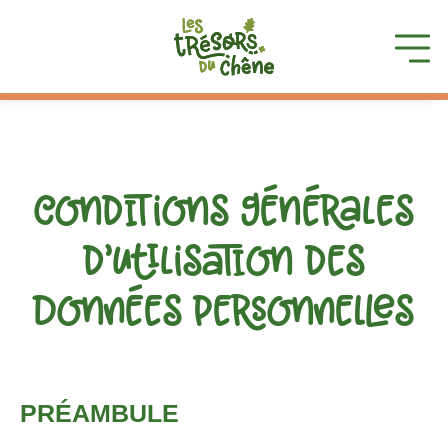
Conditions générales
d’utilisation des
Données Personnelles
PRÉAMBULE