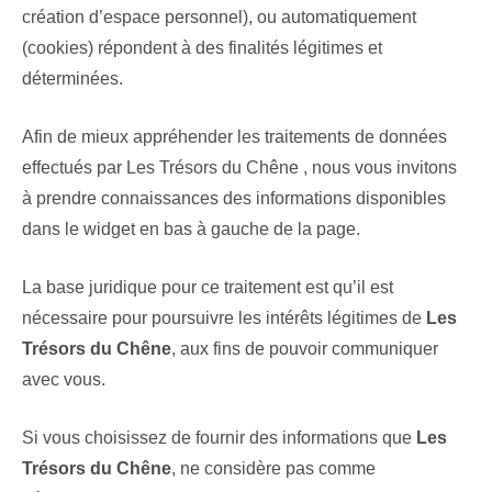
création d’espace personnel), ou automatiquement
(cookies) répondent à des finalités légitimes et
déterminées.
Afin de mieux appréhender les traitements de données
effectués par Les Trésors du Chêne , nous vous invitons
à prendre connaissances des informations disponibles
dans le widget en bas à gauche de la page.
La base juridique pour ce traitement est qu’il est
nécessaire pour poursuivre les intérêts légitimes de
Les
Trésors du Chêne
, aux fins de pouvoir communiquer
avec vous.
Si vous choisissez de fournir des informations que
Les
Trésors du Chêne
, ne considère pas comme