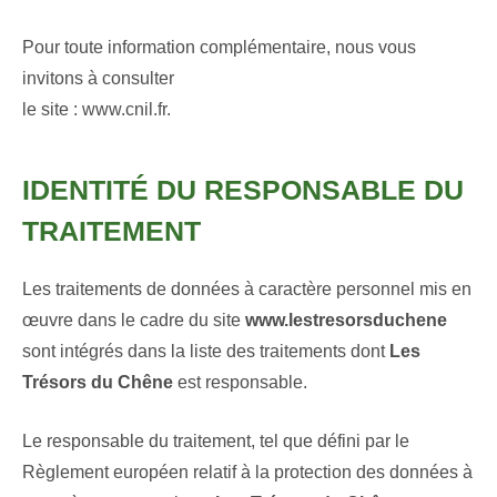
Pour toute information complémentaire, nous vous
invitons à consulter
le site :
www.cnil.fr
.
IDENTITÉ DU RESPONSABLE DU
TRAITEMENT
Les traitements de données à caractère personnel mis en
œuvre dans le cadre du site
www.lestresorsduchene
sont intégrés dans la liste des traitements dont
Les
Trésors du Chêne
est responsable.
Le responsable du traitement, tel que défini par le
Règlement européen relatif à la protection des données à