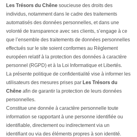
Les Trésors du Chêne
soucieuse des droits des
individus, notamment dans le cadre des traitements
automatisés des données personnelles, et dans une
volonté de transparence avec ses clients, s’engage à ce
que l’ensemble des traitements de données personnelles
effectués sur le site soient conformes au Règlement
européen relatif à la protection des données à caractère
personnel (RGPD) et à la Loi Informatique et Libertés.
La présente politique de confidentialité vise à informer les
utilisateurs des mesures prises par
Les Trésors du
Chêne
afin de garantir la protection de leurs données
personnelles.
Constitue une donnée à caractère personnelle toute
information se rapportant à une personne identifiée ou
identifiable, directement ou indirectement via un
identifiant ou via des éléments propres à son identité.