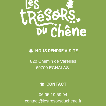
NOUS RENDRE VISITE
820 Chemin de Vareilles
69700 ECHALAS
CONTACT
06 95 19 59 94
contact@lestresorsduchene.fr