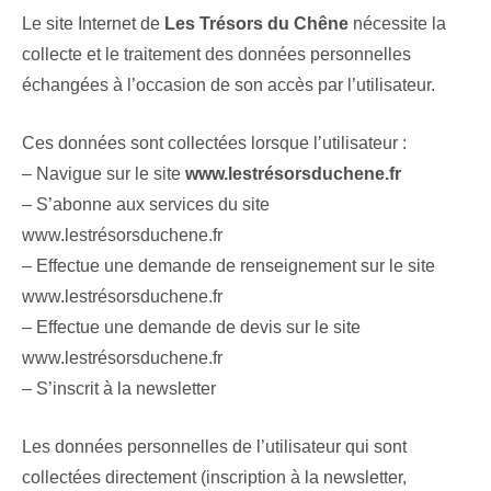
Le site Internet de
Les Trésors du Chêne
nécessite la
collecte et le traitement des données personnelles
échangées à l’occasion de son accès par l’utilisateur.
Ces données sont collectées lorsque l’utilisateur :
– Navigue sur le site
www.lestrésorsduchene.fr
– S’abonne aux services du site
www.lestrésorsduchene.fr
– Effectue une demande de renseignement sur le site
www.lestrésorsduchene.fr
– Effectue une demande de devis sur le site
www.lestrésorsduchene.fr
– S’inscrit à la newsletter
Les données personnelles de l’utilisateur qui sont
collectées directement (inscription à la newsletter,