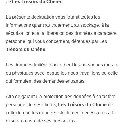
de
Les Trésors du Chêne
.
La présente déclaration vous fournit toutes les
informations quant au traitement, au stockage, à la
sécurisation et à la libération des données à caractère
personnel qui vous concernent, détenues par Les
Trésors du Chêne
.
Les données traitées concernent les personnes morale
ou physiques avec lesquelles nous travaillons ou celle
qui formulent des demandes entrantes.
Afin de garantir la protection des données à caractère
personnel de ses clients,
Les Trésors du Chêne
ne
collecte que les données strictement nécessaires à la
mise en œuvre de ses prestations.