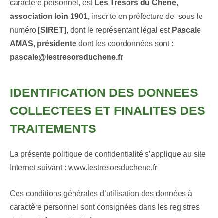
caractère personnel, est
Les Trésors du Chêne,
association loin 1901,
inscrite en préfecture de sous le
numéro
[SIRET]
, dont le représentant légal est
Pascale
AMAS, présidente
dont les coordonnées sont :
pascale@lestresorsduchene.fr
IDENTIFICATION DES DONNEES
COLLECTEES ET FINALITES DES
TRAITEMENTS
La présente politique de confidentialité s’applique au site
Internet suivant :
www.lestresorsduchene.fr
Ces conditions générales d’utilisation des données à
caractère personnel sont consignées dans les registres