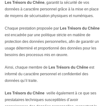
Les Trésors du Chêne
, garantit la sécurité de vos
données à caractère personnel grâce à la mise en place
de moyens de sécurisation physiques et numériques.
Chaque prestation proposée par
Les Trésors du Chêne
est encadrée par une politique stricte en matière de
protection des données personnelles, afin de garantir un
usage déterminé et proportionné des données pour les
besoins des processus mis en œuvre.
Ainsi, chaque membre de
Les Trésors du Chêne
est
informé du caractère personnel et confidentiel des
données qu’il traite.
Les Trésors du Chêne
veille également à ce que ses
prestataires techniques susceptibles d’avoir