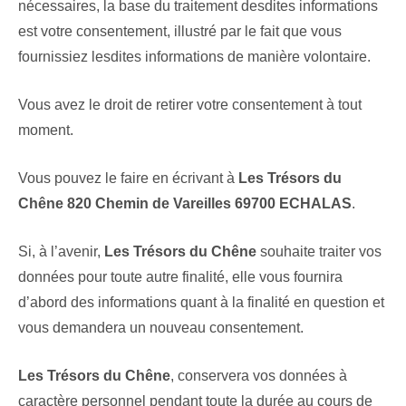
nécessaires, la base du traitement desdites informations
est votre consentement, illustré par le fait que vous
fournissiez lesdites informations de manière volontaire.
Vous avez le droit de retirer votre consentement à tout
moment.
Vous pouvez le faire en écrivant à
Les Trésors du
Chêne 820 Chemin de Vareilles 69700 ECHALAS
.
Si, à l’avenir,
Les Trésors du Chêne
souhaite traiter vos
données pour toute autre finalité, elle vous fournira
d’abord des informations quant à la finalité en question et
vous demandera un nouveau consentement.
Les Trésors du Chêne
, conservera vos données à
caractère personnel pendant toute la durée au cours de