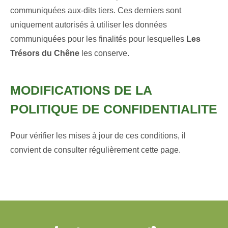
communiquées aux-dits tiers. Ces derniers sont
uniquement autorisés à utiliser les données
communiquées pour les finalités pour lesquelles
Les
Trésors du Chêne
les conserve.
MODIFICATIONS DE LA
POLITIQUE DE CONFIDENTIALITE
Pour vérifier les mises à jour de ces conditions, il
convient de consulter régulièrement cette page.