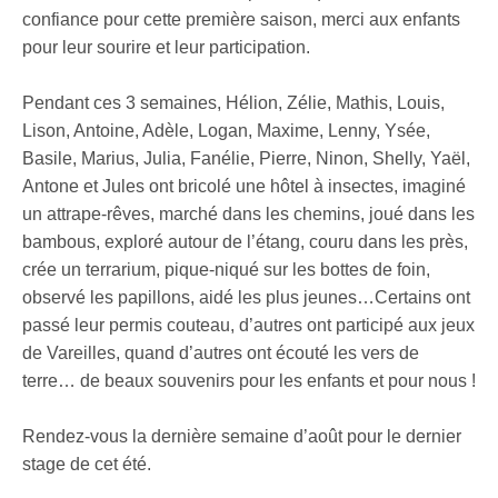
confiance pour cette première saison, merci aux enfants
pour leur sourire et leur participation.
Pendant ces 3 semaines, Hélion, Zélie, Mathis, Louis,
Lison, Antoine, Adèle, Logan, Maxime, Lenny, Ysée,
Basile, Marius, Julia, Fanélie, Pierre, Ninon, Shelly, Yaël,
Antone et Jules ont bricolé une hôtel à insectes, imaginé
un attrape-rêves, marché dans les chemins, joué dans les
bambous, exploré autour de l’étang, couru dans les près,
crée un terrarium, pique-niqué sur les bottes de foin,
observé les papillons, aidé les plus jeunes…Certains ont
passé leur permis couteau, d’autres ont participé aux jeux
de Vareilles, quand d’autres ont écouté les vers de
terre… de beaux souvenirs pour les enfants et pour nous !
Rendez-vous la dernière semaine d’août pour le dernier
stage de cet été.