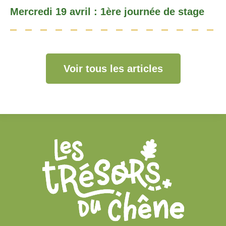
Mercredi 19 avril : 1ère journée de stage
Voir tous les articles