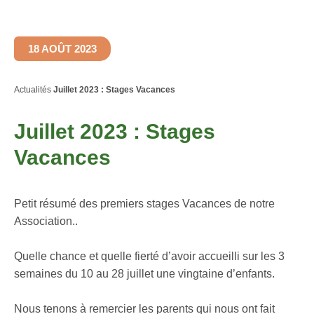
18 AOÛT 2023
Actualités
Juillet 2023 : Stages Vacances
Juillet 2023 : Stages
Vacances
Petit résumé des premiers stages Vacances de notre
Association..
Quelle chance et quelle fierté d’avoir accueilli sur les 3
semaines du 10 au 28 juillet une vingtaine d’enfants.
Nous tenons à remercier les parents qui nous ont fait