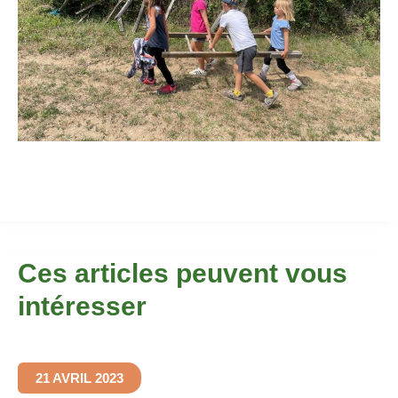
Ces articles peuvent vous
intéresser
21 AVRIL 2023