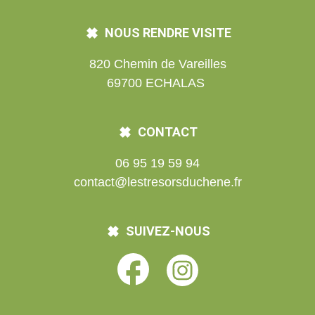
NOUS RENDRE VISITE
820 Chemin de Vareilles
69700 ECHALAS
CONTACT
06 95 19 59 94
contact@lestresorsduchene.fr
SUIVEZ-NOUS