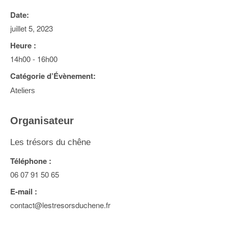
Date:
juillet 5, 2023
Heure :
14h00 - 16h00
Catégorie d’Évènement:
Ateliers
Organisateur
Les trésors du chêne
Téléphone :
06 07 91 50 65
E-mail :
contact@lestresorsduchene.fr