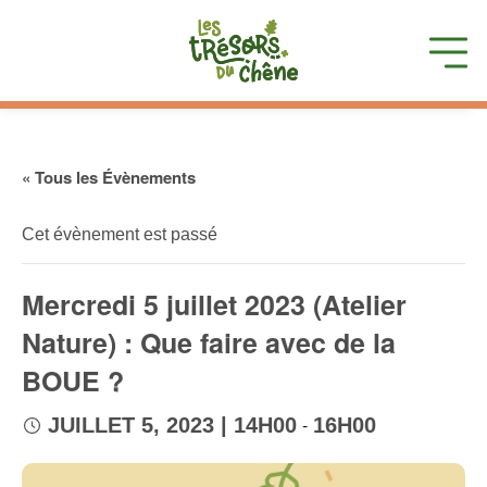
« Tous les Évènements
Cet évènement est passé
Mercredi 5 juillet 2023 (Atelier
Nature) : Que faire avec de la
BOUE ?
-
JUILLET 5, 2023 | 14H00
16H00