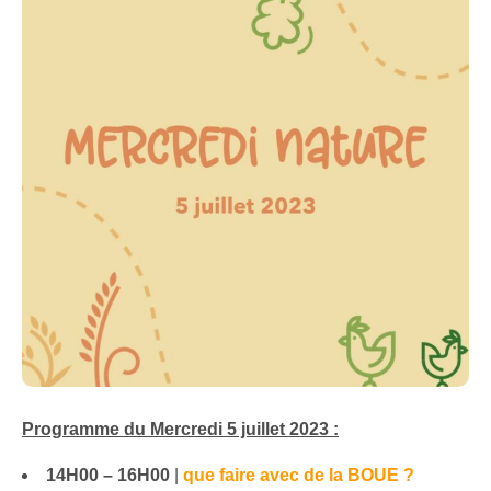
Programme du Mercredi 5 juillet 2023 :
14H00 – 16H00
|
que faire avec de la BOUE ?