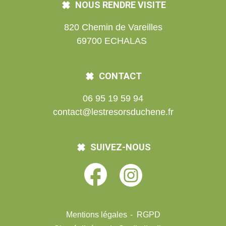
NOUS RENDRE VISITE
820 Chemin de Vareilles
69700 ECHALAS
CONTACT
06 95 19 59 94
contact@lestresorsduchene.fr
SUIVEZ-NOUS
Mentions légales
RGPD