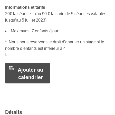
Informations et tarifs
20€ la séance – (ou 90 € la carte de 5 séances valables
jusqu’au 5 juillet 2023)
Maximum : 7 enfants / jour
* Nous nous réservons le droit d’annuler un stage si le
nombre d’enfants est inférieur à 4
L
Ajouter au
calendrier
Détails