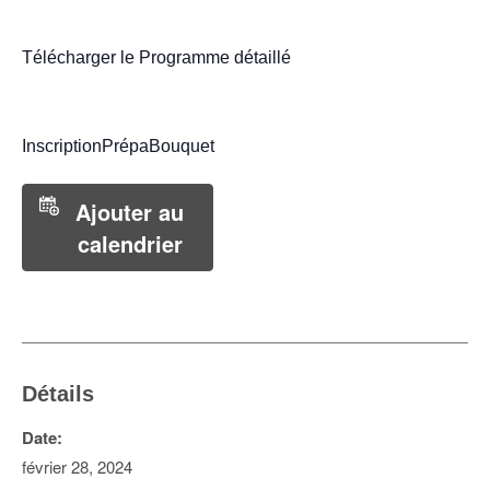
Télécharger le Programme détaillé
InscriptionPrépaBouquet
Ajouter au
calendrier
Détails
Date:
février 28, 2024