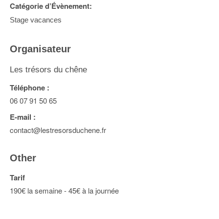
Catégorie d’Évènement:
Stage vacances
Organisateur
Les trésors du chêne
Téléphone :
06 07 91 50 65
E-mail :
contact@lestresorsduchene.fr
Other
Tarif
190€ la semaine - 45€ à la journée