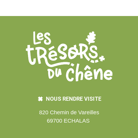
NOUS RENDRE VISITE
820 Chemin de Vareilles
69700 ECHALAS