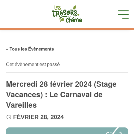
« Tous les Évènements
Cet évènement est passé
Mercredi 28 février 2024 (Stage
Vacances) : Le Carnaval de
Vareilles
FÉVRIER 28, 2024