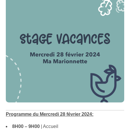
Programme du Mercredi 28 février 2024:
8H00 – 9H00
| Accueil