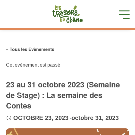
« Tous les Évènements
Cet évènement est passé
23 au 31 octobre 2023 (Semaine
de Stage) : La semaine des
Contes
-
OCTOBRE 23, 2023
octobre 31, 2023