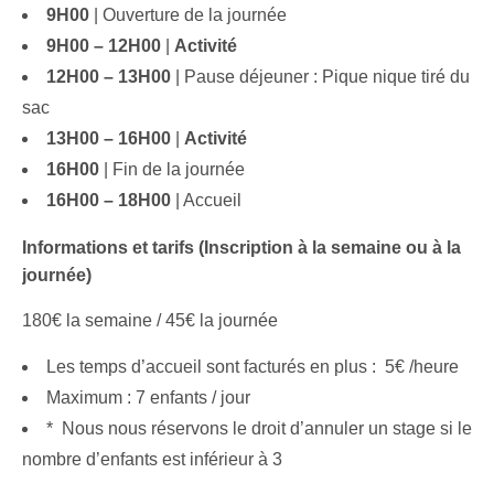
9H00
| Ouverture de la journée
9H00 – 12H00
|
Activité
12H00 – 13H00
| Pause déjeuner : Pique nique tiré du
sac
13H00 – 16H00
|
Activité
16H00
| Fin de la journée
16H00 – 18H00
| Accueil
Informations et tarifs (Inscription à la semaine ou à la
journée)
180€ la semaine / 45€ la journée
Les temps d’accueil sont facturés en plus : 5€ /heure
Maximum : 7 enfants / jour
* Nous nous réservons le droit d’annuler un stage si le
nombre d’enfants est inférieur à 3