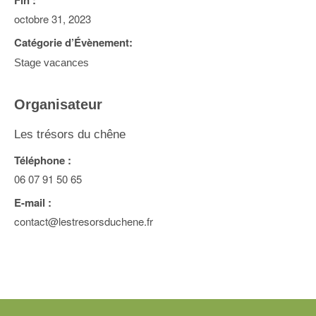
Fin :
octobre 31, 2023
Catégorie d’Évènement:
Stage vacances
Organisateur
Les trésors du chêne
Téléphone :
06 07 91 50 65
E-mail :
contact@lestresorsduchene.fr