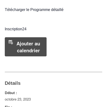
Télécharger le Programme détaillé
Inscription24
Ajouter au
calendrier
Détails
Début :
octobre 23, 2023