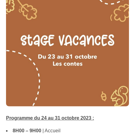
Programme du 24 au 31 octobre 2023 :
8H00 – 9H00
| Accueil