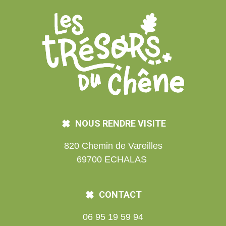
NOUS RENDRE VISITE
820 Chemin de Vareilles
69700 ECHALAS
CONTACT
06 95 19 59 94